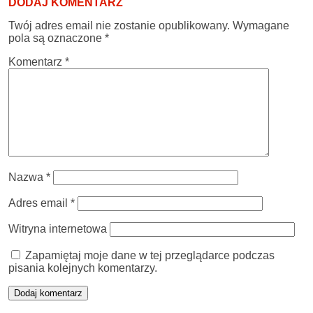
DODAJ KOMENTARZ
Twój adres email nie zostanie opublikowany.
Wymagane
pola są oznaczone
*
Komentarz
*
Nazwa
*
Adres email
*
Witryna internetowa
Zapamiętaj moje dane w tej przeglądarce podczas
pisania kolejnych komentarzy.