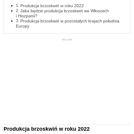
Produkcja brzoskwiń w roku 2022
Jaka będzie produkcja brzoskwiń we Włoszech
i Hiszpanii?
Produkcja brzoskwiń w pozostałych krajach południa
Europy
REKLAMA
Produkcja brzoskwiń w roku 2022