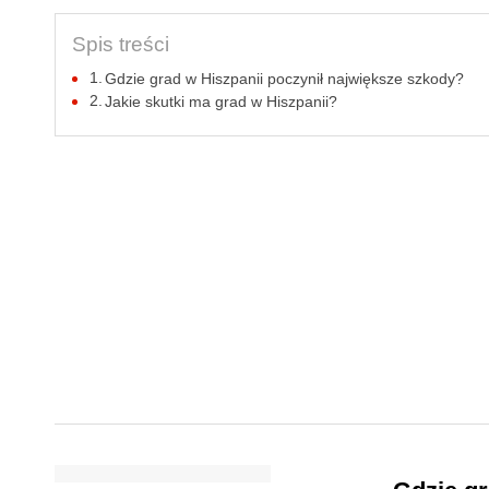
Spis treści
Gdzie grad w Hiszpanii poczynił największe szkody?
Jakie skutki ma grad w Hiszpanii?