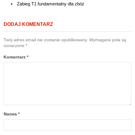
Zabieg T1 fundamentalny dla zbóż
DODAJ KOMENTARZ
Twój adres email nie zostanie opublikowany.
Wymagane pola są
oznaczone
*
Komentarz
*
Nazwa
*