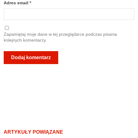
Adres email
*
Zapamiętaj moje dane w tej przeglądarce podczas pisania
kolejnych komentarzy.
ARTYKUŁY POWIĄZANE