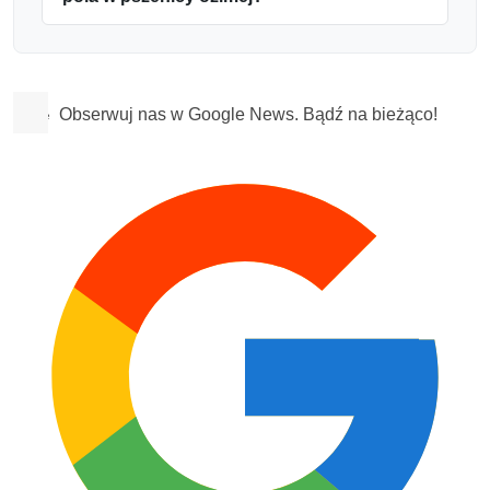
Obserwuj nas w Google News. Bądź na bieżąco!