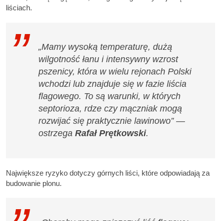
liściach.
„Mamy wysoką temperaturę, dużą
wilgotność łanu i intensywny wzrost
pszenicy, która w wielu rejonach Polski
wchodzi lub znajduje się w fazie liścia
flagowego. To są warunki, w których
septorioza, rdze czy mączniak mogą
rozwijać się praktycznie lawinowo” —
ostrzega
Rafał Prętkowski
.
Największe ryzyko dotyczy górnych liści, które odpowiadają za
budowanie plonu.