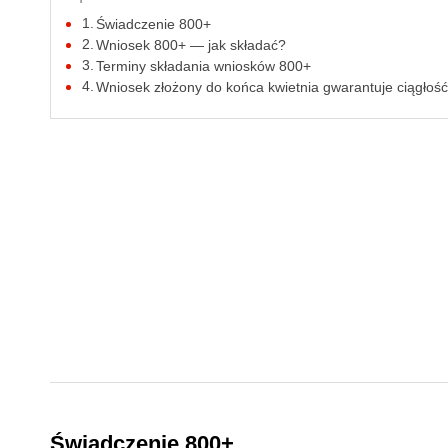
Świadczenie 800+
Wniosek 800+ — jak składać?
Terminy składania wniosków 800+
Wniosek złożony do końca kwietnia gwarantuje ciągłość
Świadczenie 800+