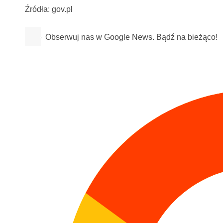
Źródła: gov.pl
Obserwuj nas w Google News. Bądź na bieżąco!