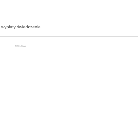
 wypłaty świadczenia
REKLAMA