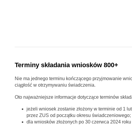
Terminy składania wniosków 800+
Nie ma jednego terminu kończącego przyjmowanie wnios
ciągłość w otrzymywaniu świadczenia.
Oto najważniejsze informacje dotyczące terminów skła
jeżeli wniosek zostanie złożony w terminie od 1 
przez ZUS od początku okresu świadczeniowego;
dla wniosków złożonych po 30 czerwca 2024 roku