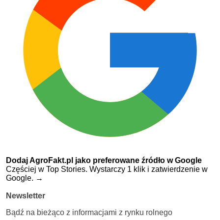
Dodaj AgroFakt.pl jako preferowane źródło w Google
Częściej w Top Stories. Wystarczy 1 klik i zatwierdzenie w
Google.
→
Newsletter
Bądź na bieżąco z informacjami z rynku rolnego