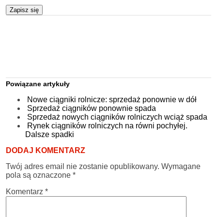
Zapisz się
Powiązane artykuły
Nowe ciągniki rolnicze: sprzedaż ponownie w dół
Sprzedaż ciągników ponownie spada
Sprzedaż nowych ciągników rolniczych wciąż spada
Rynek ciągników rolniczych na równi pochyłej.
Dalsze spadki
DODAJ KOMENTARZ
Twój adres email nie zostanie opublikowany.
Wymagane
pola są oznaczone
*
Komentarz
*