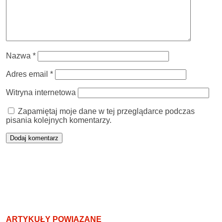
Nazwa
*
Adres email
*
Witryna internetowa
Zapamiętaj moje dane w tej przeglądarce podczas
pisania kolejnych komentarzy.
ARTYKUŁY POWIĄZANE