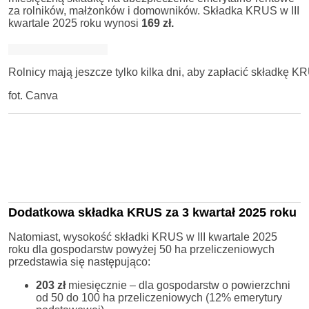
za rolników, małżonków i domowników. Składka KRUS w III
kwartale 2025 roku wynosi
169 zł.
Rolnicy mają jeszcze tylko kilka dni, aby zapłacić składkę K
fot. Canva
Dodatkowa składka KRUS za 3 kwartał 2025 roku
Natomiast, wysokość składki KRUS w III kwartale 2025
roku dla gospodarstw powyżej 50 ha przeliczeniowych
przedstawia się następująco:
203 zł
miesięcznie – dla gospodarstw o powierzchni
od 50 do 100 ha przeliczeniowych (12% emerytury