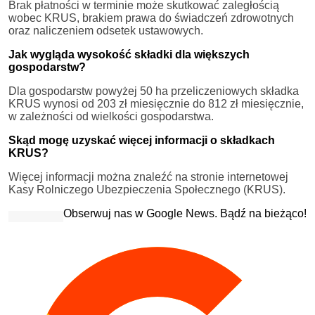
Brak płatności w terminie może skutkować zaległością
wobec KRUS, brakiem prawa do świadczeń zdrowotnych
oraz naliczeniem odsetek ustawowych.
Jak wygląda wysokość składki dla większych
gospodarstw?
Dla gospodarstw powyżej 50 ha przeliczeniowych składka
KRUS wynosi od 203 zł miesięcznie do 812 zł miesięcznie,
w zależności od wielkości gospodarstwa.
Skąd mogę uzyskać więcej informacji o składkach
KRUS?
Więcej informacji można znaleźć na stronie internetowej
Kasy Rolniczego Ubezpieczenia Społecznego (KRUS).
Obserwuj nas w Google News. Bądź na bieżąco!