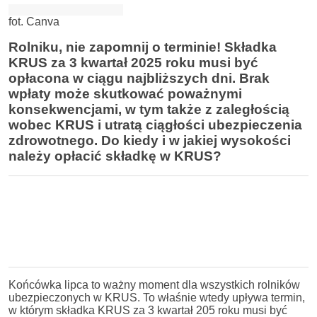
fot. Canva
Rolniku, nie zapomnij o terminie! Składka
KRUS za 3 kwartał 2025 roku musi być
opłacona w ciągu najbliższych dni. Brak
wpłaty może skutkować poważnymi
konsekwencjami, w tym także z zaległością
wobec KRUS i utratą ciągłości ubezpieczenia
zdrowotnego. Do kiedy i w jakiej wysokości
należy opłacić składkę w KRUS?
Końcówka lipca to ważny moment dla wszystkich rolników
ubezpieczonych w KRUS. To właśnie wtedy upływa termin,
w którym składka KRUS za 3 kwartał 205 roku musi być