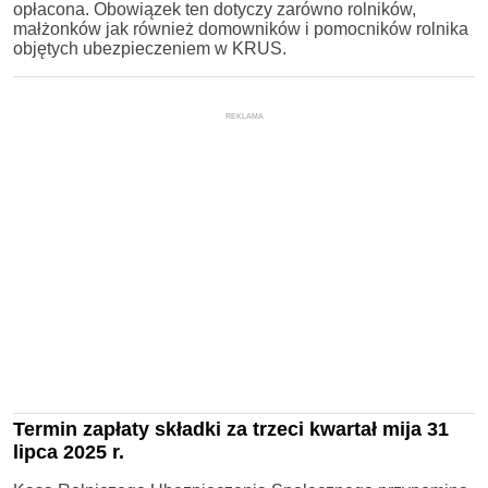
opłacona. Obowiązek ten dotyczy zarówno rolników,
małżonków jak również domowników i pomocników rolnika
objętych ubezpieczeniem w KRUS.
REKLAMA
Termin zapłaty składki za trzeci kwartał mija 31
lipca 2025 r.