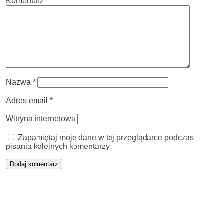
Komentarz
*
Nazwa
*
Adres email
*
Witryna internetowa
Zapamiętaj moje dane w tej przeglądarce podczas
pisania kolejnych komentarzy.