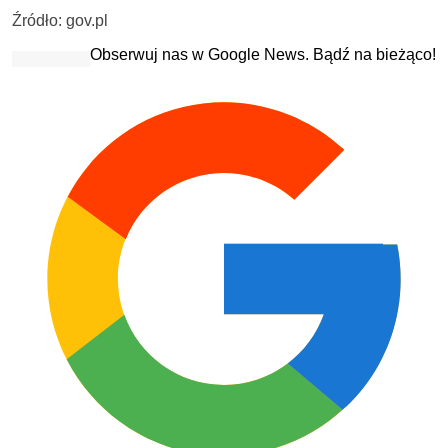
Źródło: gov.pl
Obserwuj nas w Google News. Bądź na bieżąco!