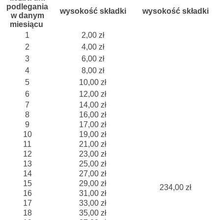
podlegania
wysokość składki
wysokość składki
w danym
miesiącu
1
2,00 zł
2
4,00 zł
3
6,00 zł
4
8,00 zł
5
10,00 zł
6
12,00 zł
7
14,00 zł
8
16,00 zł
9
17,00 zł
10
19,00 zł
11
21,00 zł
12
23,00 zł
13
25,00 zł
14
27,00 zł
15
29,00 zł
234,00 zł
16
31,00 zł
17
33,00 zł
18
35,00 zł