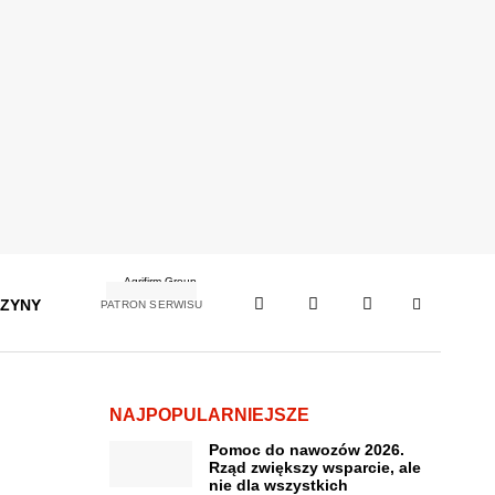
ZYNY
PATRON SERWISU
NAJPOPULARNIEJSZE
Pomoc do nawozów 2026.
Rząd zwiększy wsparcie, ale
nie dla wszystkich