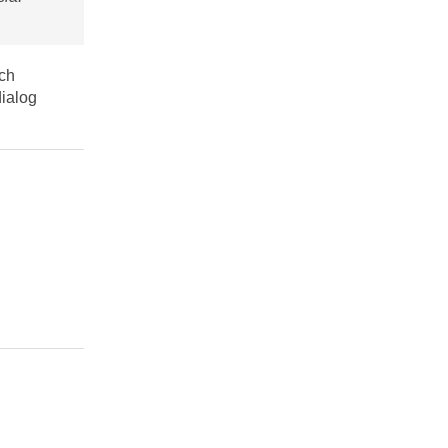
ch
ialog