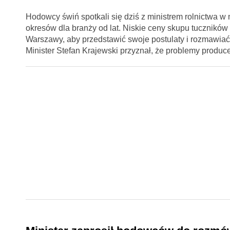
Hodowcy świń spotkali się dziś z ministrem rolnictwa 
okresów dla branży od lat. Niskie ceny skupu tuczników 
Warszawy, aby przedstawić swoje postulaty i rozmawiać 
Minister Stefan Krajewski przyznał, że problemy produ