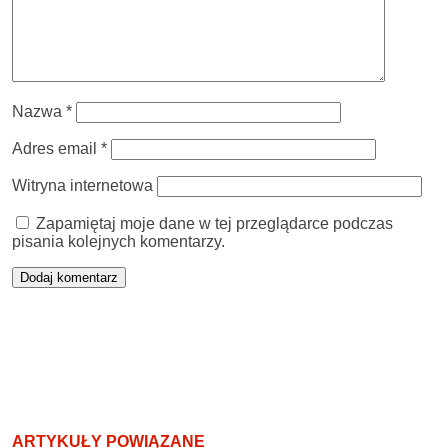
Nazwa
*
Adres email
*
Witryna internetowa
Zapamiętaj moje dane w tej przeglądarce podczas
pisania kolejnych komentarzy.
ARTYKUŁY POWIĄZANE