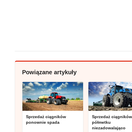
Powiązane artykuły
Sprzedaż ciągników
Sprzedaż ciągników
ponownie spada
półmetku
niezadowalająco