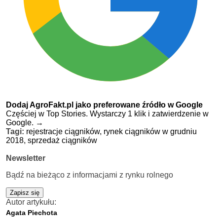
Dodaj AgroFakt.pl jako preferowane źródło w Google
Częściej w Top Stories. Wystarczy 1 klik i zatwierdzenie w
Google.
→
Tagi:
rejestracje ciągników,
rynek ciągników w grudniu
2018,
sprzedaż ciągników
Newsletter
Bądź na bieżąco z informacjami z rynku rolnego
Zapisz się
Autor artykułu:
Agata Piechota