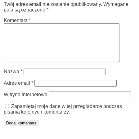
Twój adres email nie zostanie opublikowany.
Wymagane
pola są oznaczone
*
Komentarz
*
Nazwa
*
Adres email
*
Witryna internetowa
Zapamiętaj moje dane w tej przeglądarce podczas
pisania kolejnych komentarzy.