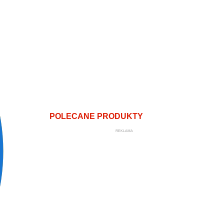
POLECANE PRODUKTY
REKLAMA