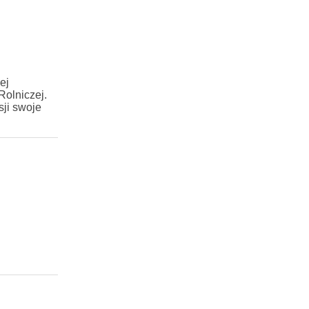
ej
Rolniczej.
ji swoje