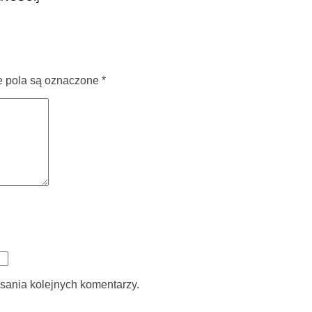
pola są oznaczone
*
sania kolejnych komentarzy.