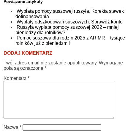
Powiązane artykuły
Wypłata pomocy suszowej ruszyła. Korekta stawek
dofinansowania
Wypłaty odszkodowań suszowych. Sprawdź konto
Ruszyła wypłata pomocy suszowej 2022 – mniej
pieniędzy dla rolników?
Pomoc suszowa dla rodzin 2025 z ARiMR – tysiące
rolników już z pieniędzmi!
DODAJ KOMENTARZ
Twój adres email nie zostanie opublikowany.
Wymagane
pola są oznaczone
*
Komentarz
*
Nazwa
*