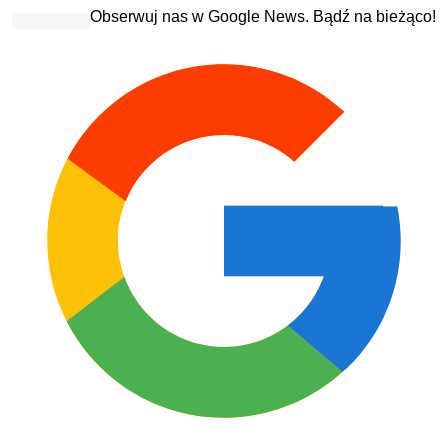
Obserwuj nas w Google News. Bądź na bieżąco!