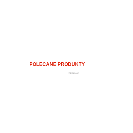
POLECANE PRODUKTY
REKLAMA