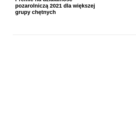
pozarolniczą 2021 dla większej
grupy chętnych