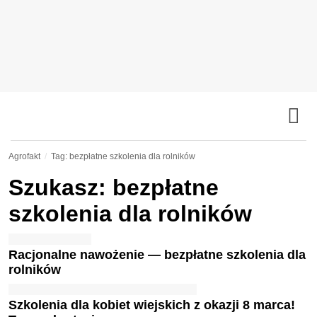
Agrofakt
Tag: bezpłatne szkolenia dla rolników
Szukasz: bezpłatne
szkolenia dla rolników
Racjonalne nawożenie — bezpłatne szkolenia dla
rolników
Szkolenia dla kobiet wiejskich z okazji 8 marca!