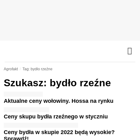
Agrofakt
Tag: bydło rzeźne
Szukasz: bydło rzeźne
Aktualne ceny wołowiny. Hossa na rynku
Ceny skupu bydła rzeźnego w styczniu
Ceny bydła w skupie 2022 będą wysokie?
Sprawdź!