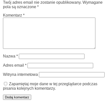
Twój adres email nie zostanie opublikowany.
Wymagane
pola są oznaczone
*
Komentarz
*
Nazwa
*
Adres email
*
Witryna internetowa
Zapamiętaj moje dane w tej przeglądarce podczas
pisania kolejnych komentarzy.