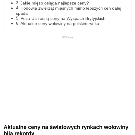
Jakie mięso osiąga najlepsze ceny?
Hodowla zwierząt mięsnych mimo lepszych cen dalej
spada
Poza UE rosną ceny na Wyspach Brytyjskich
Aktualne ceny wołowiny na polskim rynku
REKLAMA
Aktualne ceny na światowych rynkach wołowiny
biją rekordy