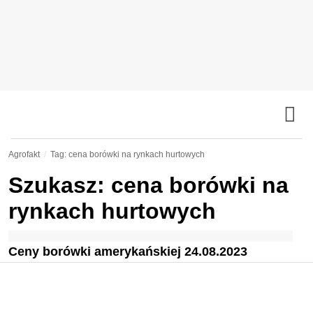
Agrofakt
Tag: cena borówki na rynkach hurtowych
Szukasz: cena borówki na
rynkach hurtowych
Ceny borówki amerykańskiej 24.08.2023