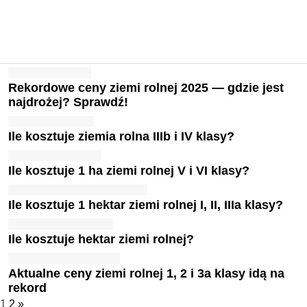
Rekordowe ceny ziemi rolnej 2025 — gdzie jest
najdrożej? Sprawdź!
Ile kosztuje ziemia rolna IIIb i IV klasy?
Ile kosztuje 1 ha ziemi rolnej V i VI klasy?
Ile kosztuje 1 hektar ziemi rolnej I, II, IIIa klasy?
Ile kosztuje hektar ziemi rolnej?
Aktualne ceny ziemi rolnej 1, 2 i 3a klasy idą na
rekord
1
2
»