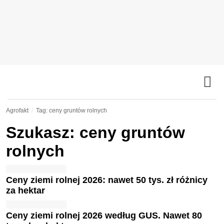
Agrofakt
Tag: ceny gruntów rolnych
Szukasz: ceny gruntów
rolnych
Ceny ziemi rolnej 2026: nawet 50 tys. zł różnicy
za hektar
Ceny ziemi rolnej 2026 według GUS. Nawet 80