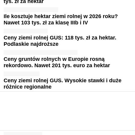
tys. zł za hektar
Ile kosztuje hektar ziemi rolnej w 2026 roku?
Nawet 103 tys. zł za klasę IIIb i IV
Ceny ziemi rolnej GUS: 118 tys. zł za hektar.
Podlaskie najdroższe
Ceny gruntów rolnych w Europie rosną
rekordowo. Nawet 201 tys. euro za hektar
Ceny ziemi rolnej GUS. Wysokie stawki i duże
różnice regionalne