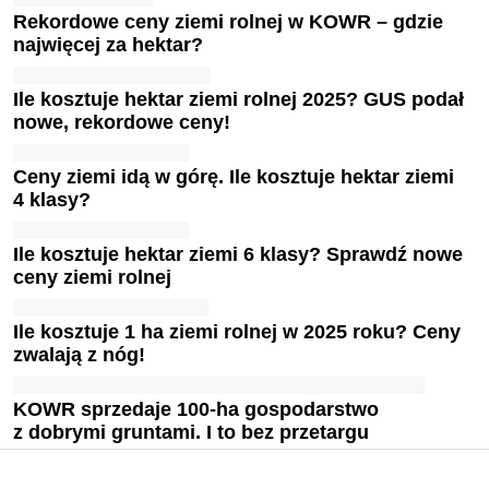
Rekordowe ceny ziemi rolnej w KOWR – gdzie
najwięcej za hektar?
Ile kosztuje hektar ziemi rolnej 2025? GUS podał
nowe, rekordowe ceny!
Ceny ziemi idą w górę. Ile kosztuje hektar ziemi
4 klasy?
Ile kosztuje hektar ziemi 6 klasy? Sprawdź nowe
ceny ziemi rolnej
Ile kosztuje 1 ha ziemi rolnej w 2025 roku? Ceny
zwalają z nóg!
KOWR sprzedaje 100-ha gospodarstwo
z dobrymi gruntami. I to bez przetargu