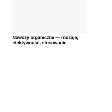
Nawozy organiczne — rodzaje,
efektywność, stosowanie