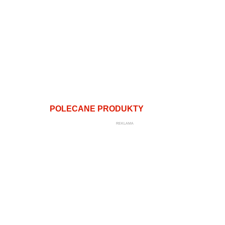
POLECANE PRODUKTY
REKLAMA