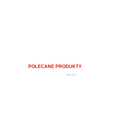
POLECANE PRODUKTY
REKLAMA