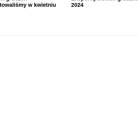
towaliśmy w kwietniu
2024