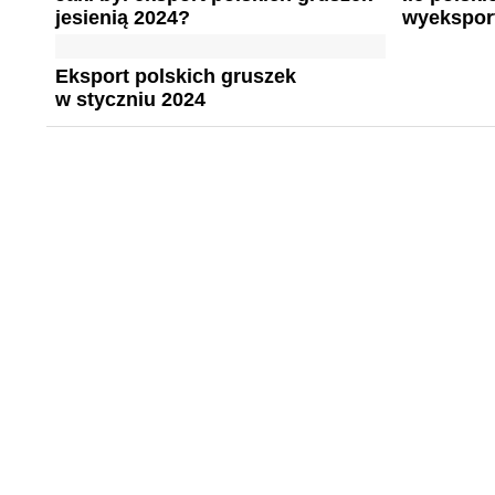
jesienią 2024?
wyekspor
Eksport polskich gruszek
w styczniu 2024