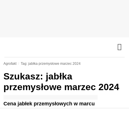
Agrofakt
Tag: jabłka przemysłowe marzec 2024
Szukasz: jabłka
przemysłowe marzec 2024
Cena jabłek przemysłowych w marcu