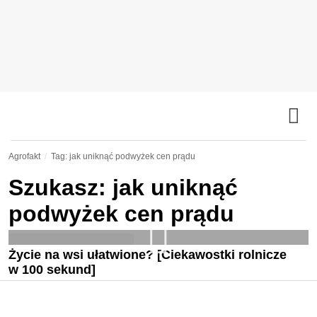
Agrofakt
Tag: jak uniknąć podwyżek cen prądu
Szukasz: jak uniknąć
podwyżek cen prądu
Życie na wsi ułatwione? [Ciekawostki rolnicze
w 100 sekund]