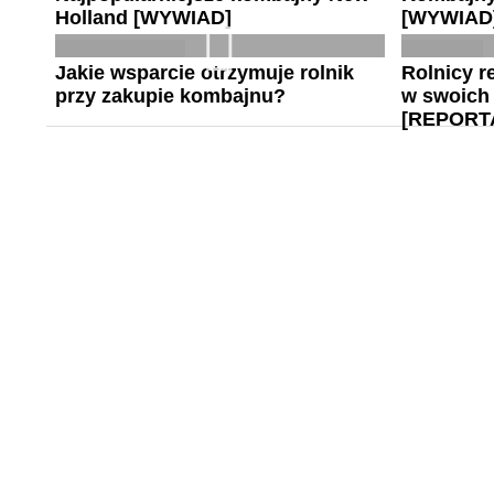
Holland [WYWIAD]
[WYWIAD
Jakie wsparcie otrzymuje rolnik
Rolnicy 
przy zakupie kombajnu?
w swoich
[REPORT