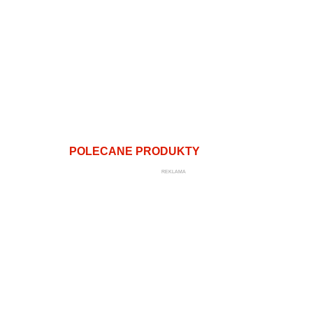
POLECANE PRODUKTY
REKLAMA