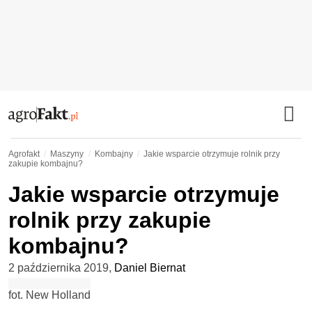
Agrofakt
Maszyny
Kombajny
Jakie wsparcie otrzymuje rolnik przy
zakupie kombajnu?
Jakie wsparcie otrzymuje
rolnik przy zakupie
kombajnu?
2 października 2019
,
Daniel Biernat
fot. New Holland