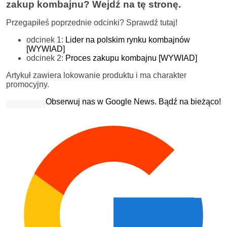
zakup kombajnu? Wejdź na tę stronę.
Przegapiłeś poprzednie odcinki? Sprawdź tutaj!
odcinek 1:
Lider na polskim rynku kombajnów
[WYWIAD]
odcinek 2:
Proces zakupu kombajnu [WYWIAD]
Artykuł zawiera lokowanie produktu i ma charakter
promocyjny.
Obserwuj nas w Google News. Bądź na bieżąco!