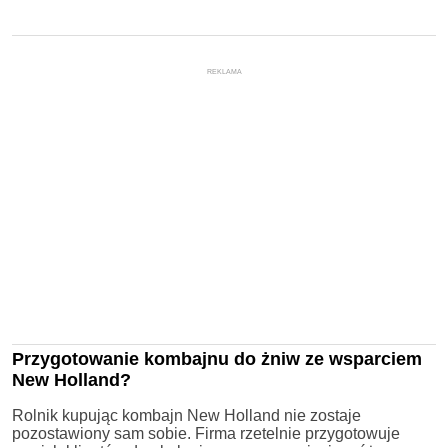
REKLAMA
Przygotowanie kombajnu do żniw ze wsparciem
New Holland?
Rolnik kupując kombajn New Holland nie zostaje
pozostawiony sam sobie. Firma rzetelnie przygotowuje