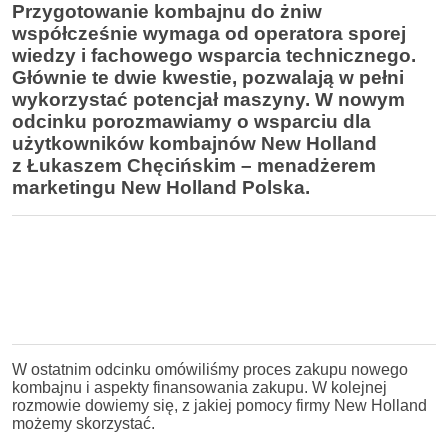
Przygotowanie kombajnu do żniw
współcześnie wymaga od operatora sporej
wiedzy i fachowego wsparcia technicznego.
Głównie te dwie kwestie, pozwalają w pełni
wykorzystać potencjał maszyny. W nowym
odcinku porozmawiamy o wsparciu dla
użytkowników kombajnów New Holland
z Łukaszem Chęcińskim – menadżerem
marketingu New Holland Polska.
W ostatnim odcinku omówiliśmy proces zakupu nowego
kombajnu i aspekty finansowania zakupu. W kolejnej
rozmowie dowiemy się, z jakiej pomocy firmy New Holland
możemy skorzystać.