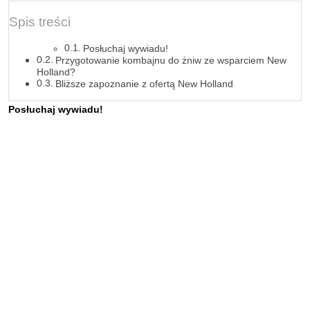
Spis treści
Posłuchaj wywiadu!
Przygotowanie kombajnu do żniw ze wsparciem New
Holland?
Bliższe zapoznanie z ofertą New Holland
Posłuchaj wywiadu!