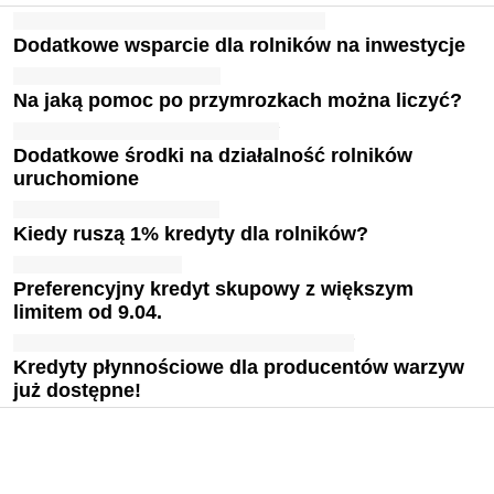
Dodatkowe wsparcie dla rolników na inwestycje
Na jaką pomoc po przymrozkach można liczyć?
Dodatkowe środki na działalność rolników
uruchomione
Kiedy ruszą 1% kredyty dla rolników?
Preferencyjny kredyt skupowy z większym
limitem od 9.04.
Kredyty płynnościowe dla producentów warzyw
już dostępne!