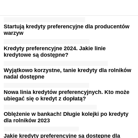
Startują kredyty preferencyjne dla producentów
warzyw
Kredyty preferencyjne 2024. Jakie linie
kredytowe są dostępne?
Wyjątkowo korzystne, tanie kredyty dla rolników
nadal dostępne
Nowa linia kredytów preferencyjnych. Kto może
ubiegać się o kredyt z dopłatą?
Oblężenie w bankach! Długie kolejki po kredyty
dla rolników 2023
Jakie kredyty preferencyjne są dostępne dla