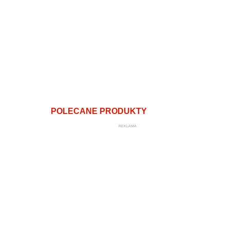
POLECANE PRODUKTY
REKLAMA