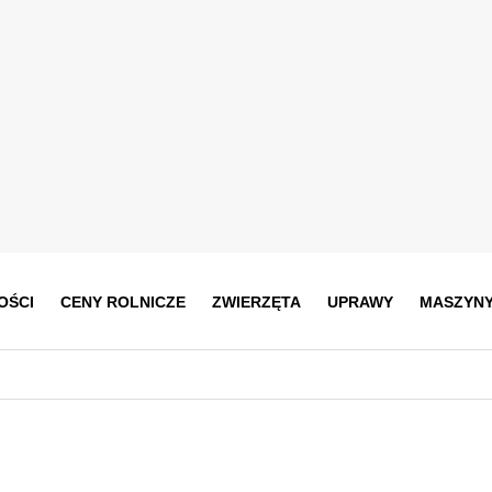
OŚCI
CENY ROLNICZE
ZWIERZĘTA
UPRAWY
MASZYN