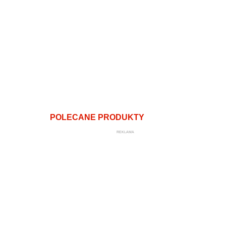
POLECANE PRODUKTY
REKLAMA