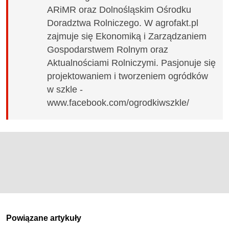
ARiMR oraz Dolnośląskim Ośrodku
Doradztwa Rolniczego. W agrofakt.pl
zajmuje się Ekonomiką i Zarządzaniem
Gospodarstwem Rolnym oraz
Aktualnościami Rolniczymi. Pasjonuje się
projektowaniem i tworzeniem ogródków
w szkle -
www.facebook.com/ogrodkiwszkle/
Powiązane artykuły