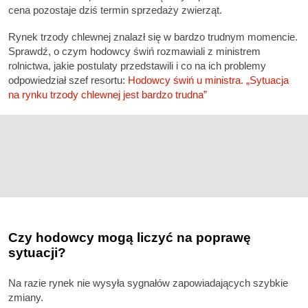
cena pozostaje dziś termin sprzedaży zwierząt.
Rynek trzody chlewnej znalazł się w bardzo trudnym momencie.
Sprawdź, o czym hodowcy świń rozmawiali z ministrem
rolnictwa, jakie postulaty przedstawili i co na ich problemy
odpowiedział szef resortu:
Hodowcy świń u ministra. „Sytuacja
na rynku trzody chlewnej jest bardzo trudna”
Czy hodowcy mogą liczyć na poprawę
sytuacji?
Na razie rynek nie wysyła sygnałów zapowiadających szybkie
zmiany.