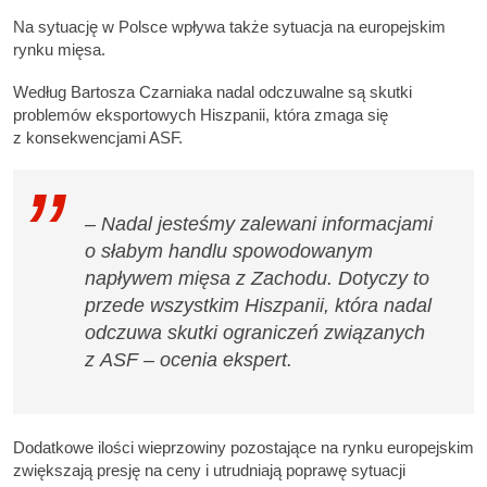
Na sytuację w Polsce wpływa także sytuacja na europejskim
rynku mięsa.
Według Bartosza Czarniaka nadal odczuwalne są skutki
problemów eksportowych Hiszpanii, która zmaga się
z konsekwencjami ASF.
– Nadal jesteśmy zalewani informacjami
o słabym handlu spowodowanym
napływem mięsa z Zachodu. Dotyczy to
przede wszystkim Hiszpanii, która nadal
odczuwa skutki ograniczeń związanych
z ASF – ocenia ekspert.
Dodatkowe ilości wieprzowiny pozostające na rynku europejskim
zwiększają presję na ceny i utrudniają poprawę sytuacji