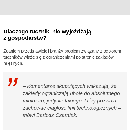
Dlaczego tuczniki nie wyjeżdżają
z gospodarstw?
Zdaniem przedstawicieli branży problem związany z odbiorem
tuczników wiąże się z ograniczeniami po stronie zakładów
mięsnych.
– Komentarze skupujących wskazują, że
zakłady ograniczają uboje do absolutnego
minimum, jedynie takiego, który pozwala
zachować ciągłość linii technologicznych –
mówi Bartosz Czarniak.