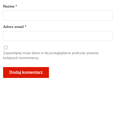
Nazwa
*
Adres email
*
Zapamiętaj moje dane w tej przeglądarce podczas pisania
kolejnych komentarzy.