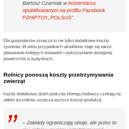
Bartosz Czarniak w
komentarzu
opublikowanym na profilu Facebook
PZHiPTCh „POLSUS”.
Dla gospodarstw oznacza to nie tylko dodatkowe koszty
żywienia. W wielu przypadkach utrudnione staje się także
planowanie kolejnych wstawień i wykorzystanie dostępnej
powierzchni w budynkach.
Rolnicy ponoszą koszty przetrzymywania
zwierząt
Każdy dodatkowy dzień podczas którego hodowcy czekają na
odbiór tuczników, oznacza wyższe koszty produkcji.
– Zakłady ograniczają uboje, ale przez to