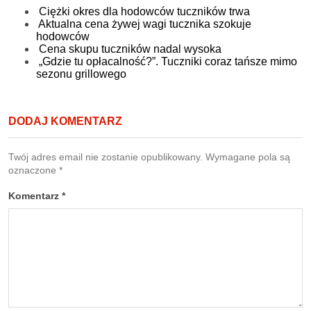
Ciężki okres dla hodowców tuczników trwa
Aktualna cena żywej wagi tucznika szokuje
hodowców
Cena skupu tuczników nadal wysoka
„Gdzie tu opłacalność?”. Tuczniki coraz tańsze mimo
sezonu grillowego
DODAJ KOMENTARZ
Twój adres email nie zostanie opublikowany.
Wymagane pola są
oznaczone
*
Komentarz
*