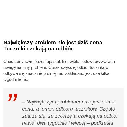
Największy problem nie jest dziś cena.
Tuczniki czekają na odbiór
Choć ceny świń pozostają stabilne, wielu hodowców zwraca
uwagę na inny problem. Coraz częściej odbiór tuczników
odbywa się znacznie później, niż zakładano jeszcze kilka
tygodni temu.
– Największym problemem nie jest sama
cena, a termin odbioru tuczników. Często
zdarza się, że zwierzęta czekają na odbiór
nawet dwa tygodnie i więcej – podkreśla