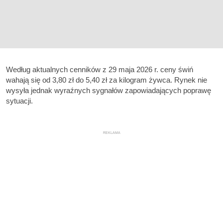
Według aktualnych cenników z 29 maja 2026 r. ceny świń
wahają się od 3,80 zł do 5,40 zł za kilogram żywca. Rynek nie
wysyła jednak wyraźnych sygnałów zapowiadających poprawę
sytuacji.
REKLAMA