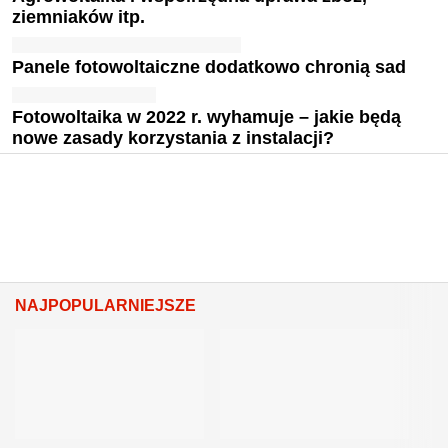
ziemniaków itp.
Panele fotowoltaiczne dodatkowo chronią sad
Fotowoltaika w 2022 r. wyhamuje – jakie będą
nowe zasady korzystania z instalacji?
NAJPOPULARNIEJSZE