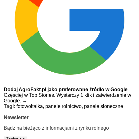
Dodaj AgroFakt.pl jako preferowane źródło w Google
Częściej w Top Stories. Wystarczy 1 klik i zatwierdzenie w
Google.
→
Tagi:
fotowoltaika,
panele rolnictwo,
panele słoneczne
Newsletter
Bądź na bieżąco z informacjami z rynku rolnego