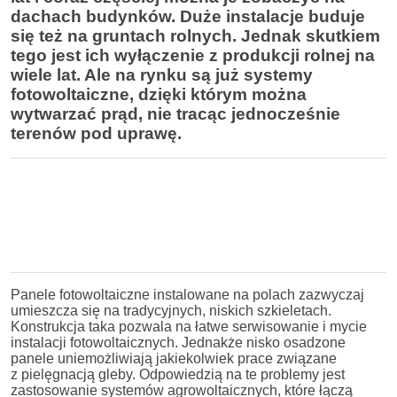
dachach budynków. Duże instalacje buduje
się też na gruntach rolnych. Jednak skutkiem
tego jest ich wyłączenie z produkcji rolnej na
wiele lat. Ale na rynku są już systemy
fotowoltaiczne, dzięki którym można
wytwarzać prąd, nie tracąc jednocześnie
terenów pod uprawę.
Panele fotowoltaiczne instalowane na polach zazwyczaj
umieszcza się na tradycyjnych, niskich szkieletach.
Konstrukcja taka pozwala na łatwe serwisowanie i mycie
instalacji fotowoltaicznych. Jednakże nisko osadzone
panele uniemożliwiają jakiekolwiek prace związane
z pielęgnacją gleby. Odpowiedzią na te problemy jest
zastosowanie systemów agrowoltaicznych, które łączą