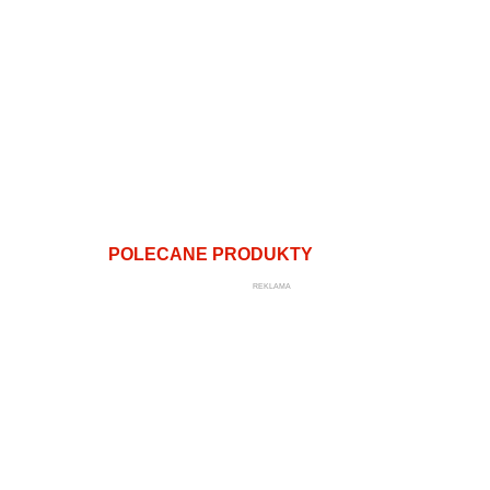
POLECANE PRODUKTY
REKLAMA