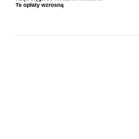
Te opłaty wzrosną