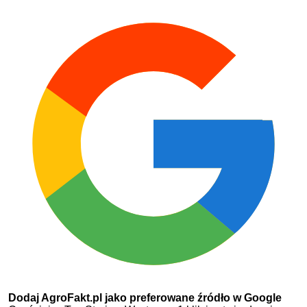
Dodaj AgroFakt.pl jako preferowane źródło w Google