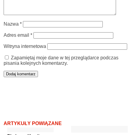
Nazwa
*
Adres email
*
Witryna internetowa
Zapamiętaj moje dane w tej przeglądarce podczas
pisania kolejnych komentarzy.
ARTYKUŁY POWIĄZANE