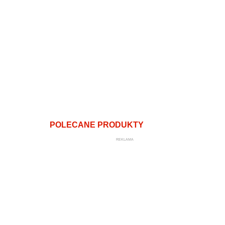
POLECANE PRODUKTY
REKLAMA