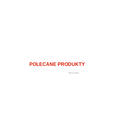
POLECANE PRODUKTY
REKLAMA