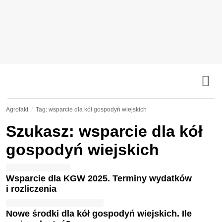
Agrofakt
Tag: wsparcie dla kół gospodyń wiejskich
Szukasz: wsparcie dla kół
gospodyń wiejskich
Wsparcie dla KGW 2025. Terminy wydatków
i rozliczenia
Nowe środki dla kół gospodyń wiejskich. Ile