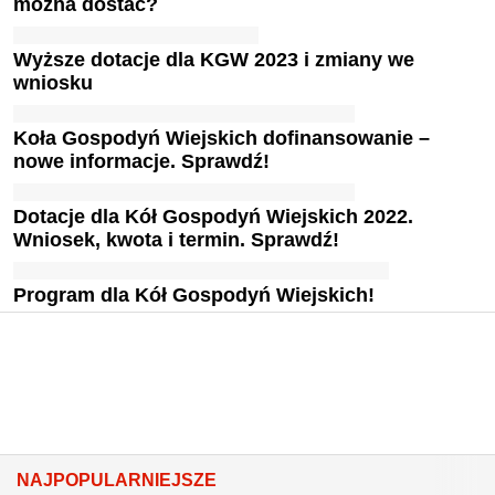
można dostać?
Wyższe dotacje dla KGW 2023 i zmiany we
wniosku
Koła Gospodyń Wiejskich dofinansowanie –
nowe informacje. Sprawdź!
Dotacje dla Kół Gospodyń Wiejskich 2022.
Wniosek, kwota i termin. Sprawdź!
Program dla Kół Gospodyń Wiejskich!
NAJPOPULARNIEJSZE