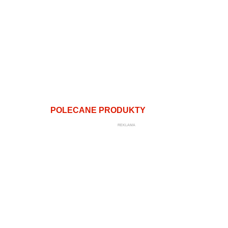
POLECANE PRODUKTY
REKLAMA