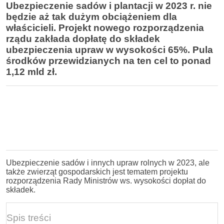
Ubezpieczenie sadów i plantacji w 2023 r. nie
będzie aż tak dużym obciążeniem dla
właścicieli. Projekt nowego rozporządzenia
rządu zakłada dopłatę do składek
ubezpieczenia upraw w wysokości 65%. Pula
środków przewidzianych na ten cel to ponad
1,12 mld zł.
Ubezpieczenie sadów i innych upraw rolnych w 2023, ale
także zwierząt gospodarskich jest tematem projektu
rozporządzenia Rady Ministrów ws. wysokości dopłat do
składek.
Spis treści