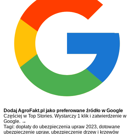
Dodaj AgroFakt.pl jako preferowane źródło w Google
Częściej w Top Stories. Wystarczy 1 klik i zatwierdzenie w
Google.
→
Tagi:
dopłaty do ubezpieczenia upraw 2023,
dotowane
ubezpieczenie upraw,
ubezpieczenie drzew i krzewów