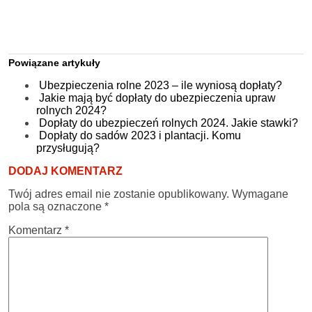
Powiązane artykuły
Ubezpieczenia rolne 2023 – ile wyniosą dopłaty?
Jakie mają być dopłaty do ubezpieczenia upraw
rolnych 2024?
Dopłaty do ubezpieczeń rolnych 2024. Jakie stawki?
Dopłaty do sadów 2023 i plantacji. Komu
przysługują?
DODAJ KOMENTARZ
Twój adres email nie zostanie opublikowany.
Wymagane
pola są oznaczone
*
Komentarz
*