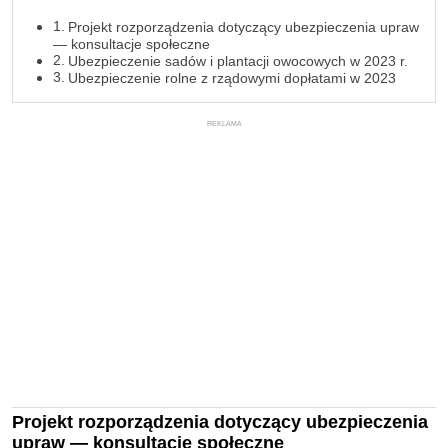
Projekt rozporządzenia dotyczący ubezpieczenia upraw
— konsultacje społeczne
Ubezpieczenie sadów i plantacji owocowych w 2023 r.
Ubezpieczenie rolne z rządowymi dopłatami w 2023
REKLAMA
Projekt rozporządzenia dotyczący ubezpieczenia
upraw — konsultacje społeczne