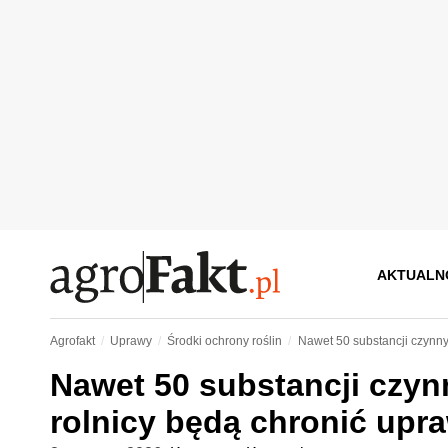
AKTUALN
Agrofakt
Uprawy
Środki ochrony roślin
Nawet 50 substancji czynny
Nawet 50 substancji czyn
rolnicy będą chronić upr