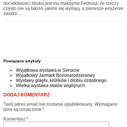
dociekliwości bliska jest mu maksyma Fedrusa, że rzeczy
często nie są takimi, jakimi się wydają, a pierwsze wrażenie
zwodzi…
Powiązane artykuły
Wyjątkowa wystawa w Senacie
Wyjątkowy Jarmark Bożonarodzeniowy
Wystawy gołębi, królików i drobiu ozdobnego
Wielka wystawa stołów wigilijnych
DODAJ KOMENTARZ
Twój adres email nie zostanie opublikowany.
Wymagane
pola są oznaczone
*
Komentarz
*