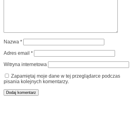
Nazwa
*
Adres email
*
Witryna internetowa
Zapamiętaj moje dane w tej przeglądarce podczas
pisania kolejnych komentarzy.