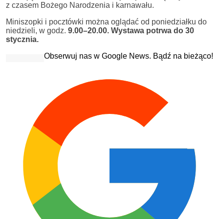
z czasem Bożego Narodzenia i karnawału.
Miniszopki i pocztówki można oglądać od poniedziałku do
niedzieli, w godz.
9.00–20.00. Wystawa potrwa do 30
stycznia.
Obserwuj nas w Google News. Bądź na bieżąco!