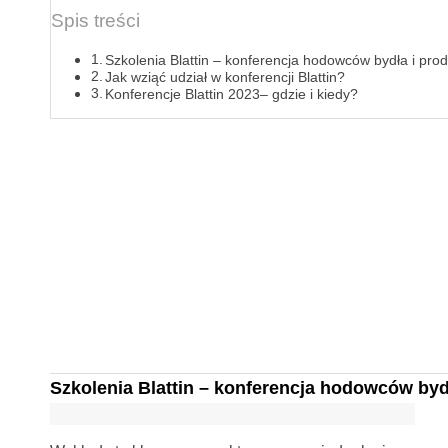
Spis treści
Szkolenia Blattin – konferencja hodowców bydła i pr
Jak wziąć udział w konferencji Blattin?
Konferencje Blattin 2023– gdzie i kiedy?
Szkolenia Blattin – konferencja hodowców by