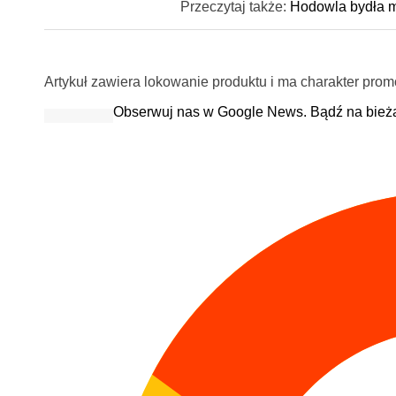
Przeczytaj także:
Hodowla bydła m
Artykuł zawiera lokowanie produktu i ma charakter prom
Obserwuj nas w Google News. Bądź na bież