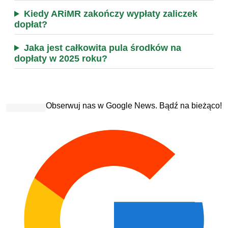
Kiedy ARiMR zakończy wypłaty zaliczek
dopłat?
Jaka jest całkowita pula środków na
dopłaty w 2025 roku?
Obserwuj nas w Google News. Bądź na bieżąco!