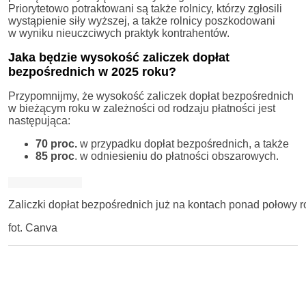
Priorytetowo potraktowani są także rolnicy, którzy zgłosili
wystąpienie siły wyższej, a także rolnicy poszkodowani
w wyniku nieuczciwych praktyk kontrahentów.
Jaka będzie wysokość zaliczek dopłat
bezpośrednich w 2025 roku?
Przypomnijmy, że wysokość zaliczek dopłat bezpośrednich
w bieżącym roku w zależności od rodzaju płatności jest
następująca:
70
proc.
w przypadku dopłat bezpośrednich, a także
85 proc
. w odniesieniu do płatności obszarowych.
Zaliczki dopłat bezpośrednich już na kontach ponad połowy 
fot. Canva