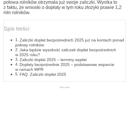
połowa rolników otrzymała już swoje zaliczki. Wynika to
z faktu, że wnioski o dopłaty w tym roku złożyło prawie 1,2
mln rolników.
Spis treści
Zaliczki dopłat bezpośrednich 2025 już na kontach ponad
połowy rolników
Jaka będzie wysokość zaliczek dopłat bezpośrednich
w 2025 roku?
Zaliczki dopłat 2025 – terminy wypłat
Dopłaty bezpośrednie 2025 – podstawowe wsparcie
w ramach WPR
FAQ: Zaliczki dopłat 2025
REKLAMA