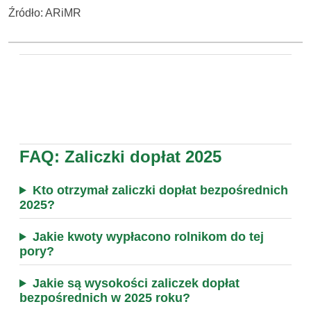
Źródło: ARiMR
FAQ: Zaliczki dopłat 2025
Kto otrzymał zaliczki dopłat bezpośrednich
2025?
Jakie kwoty wypłacono rolnikom do tej
pory?
Jakie są wysokości zaliczek dopłat
bezpośrednich w 2025 roku?