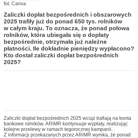
fot. Canva
Zaliczki dopłat bezpośrednich i obszarowych
2025 trafiły już do ponad 650 tys. rolników
w całym kraju. To oznacza, że ponad połowa
rolników, która ubiegała się o dopłaty
bezpośrednie, otrzymała już należne
płatności. Ile dokładnie pieniędzy wypłacono?
Kto dostał zaliczki dopłat bezpośrednich
2025?
Zaliczki dopłat bezpośrednich 2025 wciąż trafiają na konta
bankowe rolników. ARiMR kontynuuje wypłaty, realizując
kolejne przelewy w ramach tegorocznej kampanii.
Z informacji przekazanych przez ARiMR wynika, że ponad