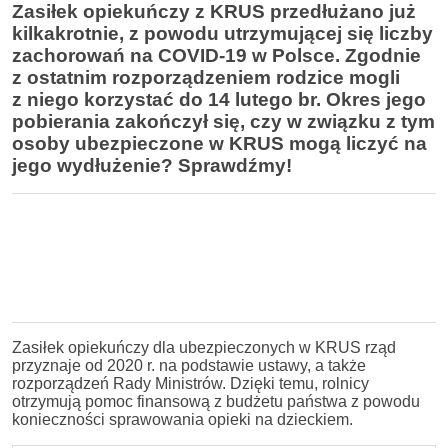
Zasiłek opiekuńczy z KRUS przedłużano już
kilkakrotnie, z powodu utrzymującej się liczby
zachorowań na COVID-19 w Polsce. Zgodnie
z ostatnim rozporządzeniem rodzice mogli
z niego korzystać do 14 lutego br. Okres jego
pobierania zakończył się, czy w związku z tym
osoby ubezpieczone w KRUS mogą liczyć na
jego wydłużenie? Sprawdźmy!
Zasiłek opiekuńczy dla ubezpieczonych w KRUS rząd
przyznaje od 2020 r. na podstawie ustawy, a także
rozporządzeń Rady Ministrów. Dzięki temu, rolnicy
otrzymują pomoc finansową z budżetu państwa z powodu
konieczności sprawowania opieki na dzieckiem.