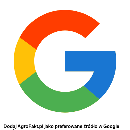
Dodaj AgroFakt.pl jako preferowane źródło w Google