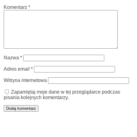
Komentarz
*
Nazwa
*
Adres email
*
Witryna internetowa
Zapamiętaj moje dane w tej przeglądarce podczas
pisania kolejnych komentarzy.