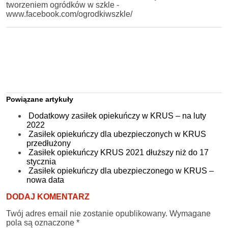
tworzeniem ogródków w szkle -
www.facebook.com/ogrodkiwszkle/
Powiązane artykuły
Dodatkowy zasiłek opiekuńczy w KRUS – na luty
2022
Zasiłek opiekuńczy dla ubezpieczonych w KRUS
przedłużony
Zasiłek opiekuńczy KRUS 2021 dłuższy niż do 17
stycznia
Zasiłek opiekuńczy dla ubezpieczonego w KRUS –
nowa data
DODAJ KOMENTARZ
Twój adres email nie zostanie opublikowany.
Wymagane
pola są oznaczone
*