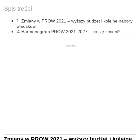
Spis treści
Zmiany w PROW 2021 – wyższy budżet i kolejne nabory
wniosków
Harmonogram PROW 2021-2027 – co się zmieni?
REKLAMA
Zmiany w PROW 2021 – wyższy budżet i kolejne