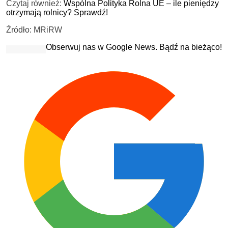
Czytaj również:
Wspólna Polityka Rolna UE – ile pieniędzy
otrzymają rolnicy? Sprawdź!
Źródło: MRiRW
Obserwuj nas w Google News. Bądź na bieżąco!