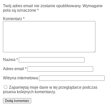
Twój adres email nie zostanie opublikowany.
Wymagane
pola są oznaczone
*
Komentarz
*
Nazwa
*
Adres email
*
Witryna internetowa
Zapamiętaj moje dane w tej przeglądarce podczas
pisania kolejnych komentarzy.