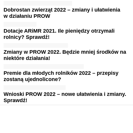
Dobrostan zwierząt 2022 – zmiany i ułatwienia
w działaniu PROW
Dotacje ARiMR 2021. Ile pieniędzy otrzymali
rolnicy? Sprawdź!
Zmiany w PROW 2022. Będzie mniej środków na
niektóre działania!
Premie dla młodych rolników 2022 – przepisy
zostaną ujednolicone?
Wnioski PROW 2022 – nowe ułatwienia i zmiany.
Sprawdź!