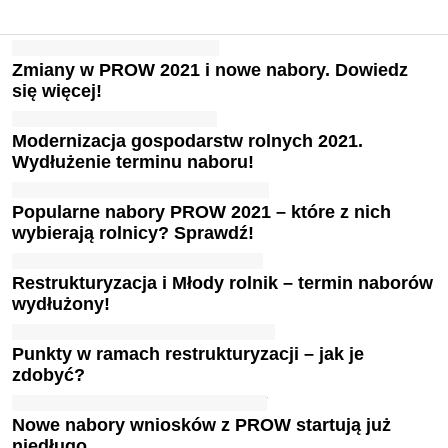
Zmiany w PROW 2021 i nowe nabory. Dowiedz
się więcej!
Modernizacja gospodarstw rolnych 2021.
Wydłużenie terminu naboru!
Popularne nabory PROW 2021 – które z nich
wybierają rolnicy? Sprawdź!
Restrukturyzacja i Młody rolnik – termin naborów
wydłużony!
Punkty w ramach restrukturyzacji – jak je
zdobyć?
Nowe nabory wniosków z PROW startują już
niedługo