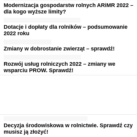
Modernizacja gospodarstw rolnych ARiMR 2022 –
dla kogo wyższe limity?
Dotacje i dopłaty dla rolników – podsumowanie
2022 roku
Zmiany w dobrostanie zwierząt – sprawdź!
Rozwój usług rolniczych 2022 – zmiany we
wsparciu PROW. Sprawdź!
Decyzja środowiskowa w rolnictwie. Sprawdź czy
musisz ją złożyć!