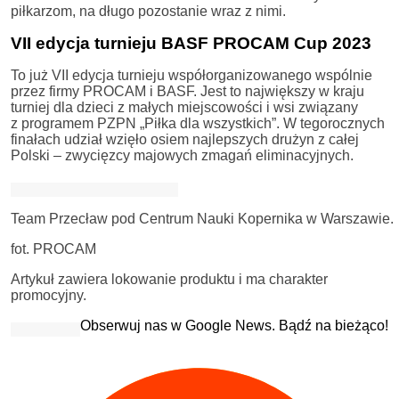
piłkarzom, na długo pozostanie wraz z nimi.
VII edycja turnieju BASF PROCAM Cup 2023
To już VII edycja turnieju współorganizowanego wspólnie
przez firmy PROCAM i BASF. Jest to największy w kraju
turniej dla dzieci z małych miejscowości i wsi związany
z programem PZPN „Piłka dla wszystkich”. W tegorocznych
finałach udział wzięło osiem najlepszych drużyn z całej
Polski – zwycięzcy majowych zmagań eliminacyjnych.
Team Przecław pod Centrum Nauki Kopernika w Warszawie.
fot. PROCAM
Artykuł zawiera lokowanie produktu i ma charakter
promocyjny.
Obserwuj nas w Google News. Bądź na bieżąco!