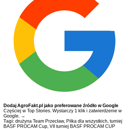
Dodaj AgroFakt.pl jako preferowane źródło w Google
Częściej w Top Stories. Wystarczy 1 klik i zatwierdzenie w
Google.
→
Tagi:
drużyna Team Przecław,
Piłka dla wszystkich,
turniej
BASF PROCAM Cup,
VII turniej BASF PROCAM CUP