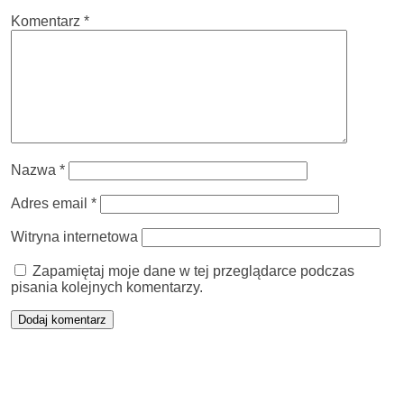
Komentarz
*
Nazwa
*
Adres email
*
Witryna internetowa
Zapamiętaj moje dane w tej przeglądarce podczas
pisania kolejnych komentarzy.