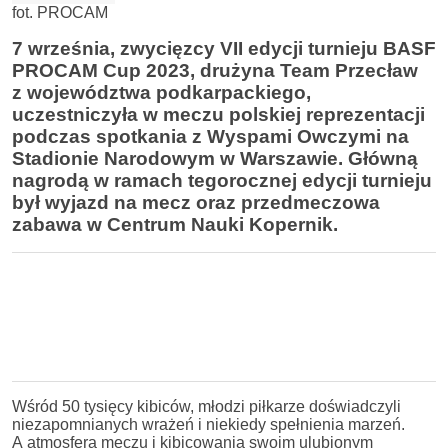
fot. PROCAM
7 września, zwycięzcy VII edycji turnieju BASF
PROCAM Cup 2023, drużyna Team Przecław
z województwa podkarpackiego,
uczestniczyła w meczu polskiej reprezentacji
podczas spotkania z Wyspami Owczymi na
Stadionie Narodowym w Warszawie. Główną
nagrodą w ramach tegorocznej edycji turnieju
był wyjazd na mecz oraz przedmeczowa
zabawa w Centrum Nauki Kopernik.
Wśród 50 tysięcy kibiców, młodzi piłkarze doświadczyli
niezapomnianych wrażeń i niekiedy spełnienia marzeń.
A atmosfera meczu i kibicowania swoim ulubionym