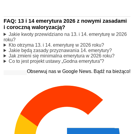
FAQ: 13 i 14 emerytura 2026 z nowymi zasadami
i coroczną waloryzacją?
Jakie kwoty przewidziano na 13. i 14. emeryturę w 2026
roku?
Kto otrzyma 13. i 14. emeryturę w 2026 roku?
Jakie będą zasady przyznawania 14. emerytury?
Jak zmieni się minimalna emerytura w 2026 roku?
Co to jest projekt ustawy „Godna emerytura”?
Obserwuj nas w Google News. Bądź na bieżąco!