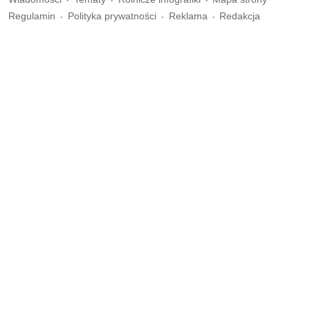
Regulamin
Polityka prywatności
Reklama
Redakcja