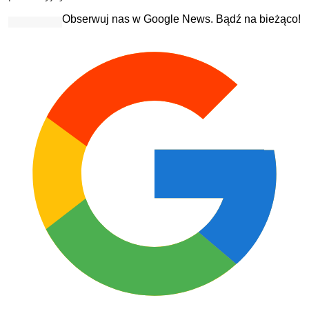
Obserwuj nas w Google News. Bądź na bieżąco!