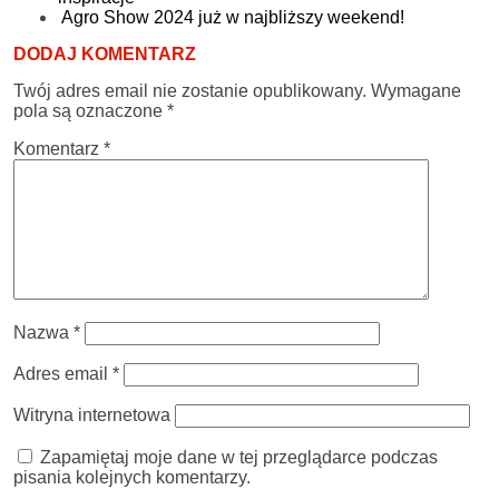
Agro Show 2024 już w najbliższy weekend!
DODAJ KOMENTARZ
Twój adres email nie zostanie opublikowany.
Wymagane
pola są oznaczone
*
Komentarz
*
Nazwa
*
Adres email
*
Witryna internetowa
Zapamiętaj moje dane w tej przeglądarce podczas
pisania kolejnych komentarzy.