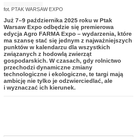
fot. PTAK WARSAW EXPO
Już 7–9 października 2025 roku w Ptak
Warsaw Expo odbędzie się premierowa
edycja Agro FARMA Expo – wydarzenia, które
ma szansę stać się jednym z najważniejszych
punktów w kalendarzu dla wszystkich
związanych z hodowlą zwierząt
gospodarskich. W czasach, gdy rolnictwo
przechodzi dynamiczne zmiany
technologiczne i ekologiczne, te targi mają
ambicję nie tylko je odzwierciedlać, ale
i wyznaczać ich kierunek.