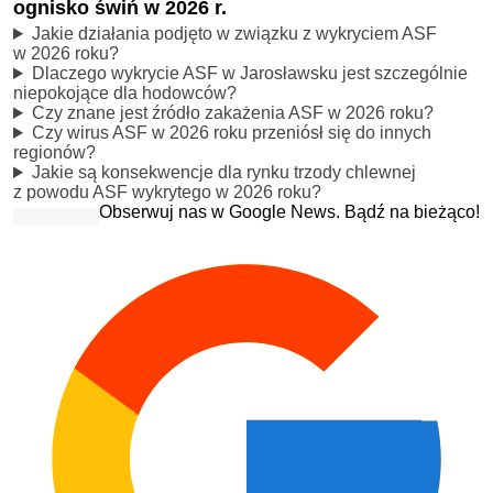
ognisko świń w 2026 r.
Jakie działania podjęto w związku z wykryciem ASF
w 2026 roku?
Dlaczego wykrycie ASF w Jarosławsku jest szczególnie
niepokojące dla hodowców?
Czy znane jest źródło zakażenia ASF w 2026 roku?
Czy wirus ASF w 2026 roku przeniósł się do innych
regionów?
Jakie są konsekwencje dla rynku trzody chlewnej
z powodu ASF wykrytego w 2026 roku?
Obserwuj nas w Google News. Bądź na bieżąco!